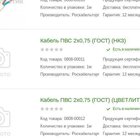
Количество в упаковке: 1м
Доставка: бесплатн
Производитель: Роскабельторг
Гарантия: 12 месяц
Кабель ПВС 2х0,75 (ГОСТ) (НКЗ)
Есть в наличии
Код товара: 0808-00011
Продукция сертиф
Количество в упаковке: 1м
Доставка: бесплатн
Производитель: Роскабельторг
Гарантия: 12 месяц
Кабель ПВС 2х0,75 (ГОСТ) (ЦВЕТЛИТ
Есть в наличии
Код товара: 0808-00012
Продукция сертиф
Количество в упаковке: 1м
Доставка: бесплатн
Производитель: Роскабельторг
Гарантия: 12 месяц