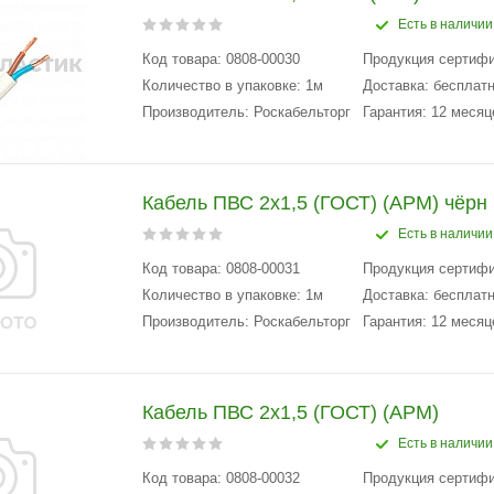
Есть в наличии
Код товара: 0808-00030
Продукция сертиф
Количество в упаковке: 1м
Доставка: бесплатн
Производитель: Роскабельторг
Гарантия: 12 месяц
Кабель ПВС 2х1,5 (ГОСТ) (АРМ) чёрн
Есть в наличии
Код товара: 0808-00031
Продукция сертиф
Количество в упаковке: 1м
Доставка: бесплатн
Производитель: Роскабельторг
Гарантия: 12 месяц
Кабель ПВС 2х1,5 (ГОСТ) (АРМ)
Есть в наличии
Код товара: 0808-00032
Продукция сертиф