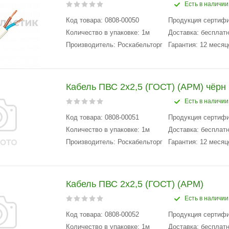
Есть в наличии
Код товара: 0808-00050
Продукция сертиф
Количество в упаковке: 1м
Доставка: бесплатн
Производитель: Роскабельторг
Гарантия: 12 месяц
Кабель ПВС 2х2,5 (ГОСТ) (АРМ) чёрн
Есть в наличии
Код товара: 0808-00051
Продукция сертиф
Количество в упаковке: 1м
Доставка: бесплатн
Производитель: Роскабельторг
Гарантия: 12 месяц
Кабель ПВС 2х2,5 (ГОСТ) (АРМ)
Есть в наличии
Код товара: 0808-00052
Продукция сертиф
Количество в упаковке: 1м
Доставка: бесплатн