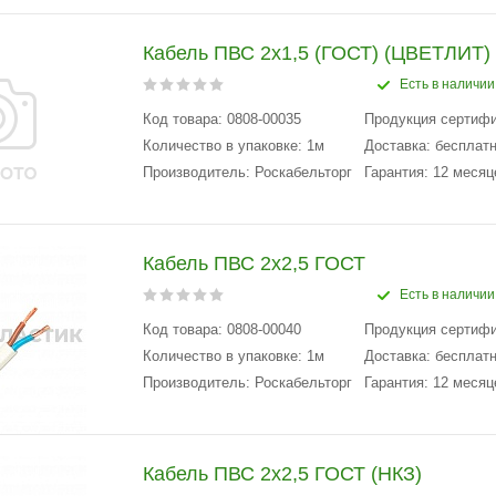
Кабель ПВС 2х1,5 (ГОСТ) (ЦВЕТЛИТ)
Есть в наличии
Код товара: 0808-00035
Продукция сертиф
Количество в упаковке: 1м
Доставка: бесплатн
Производитель: Роскабельторг
Гарантия: 12 месяц
Кабель ПВС 2x2,5 ГОСТ
Есть в наличии
Код товара: 0808-00040
Продукция сертиф
Количество в упаковке: 1м
Доставка: бесплатн
Производитель: Роскабельторг
Гарантия: 12 месяц
Кабель ПВС 2x2,5 ГОСТ (НКЗ)