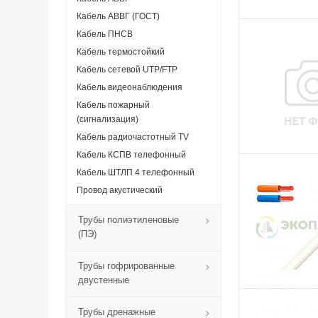
Кабель АВВГ (ГОСТ)
Кабель ПНСВ
Кабель термостойкий
Кабель сетевой UTP/FTP
Кабель видеонаблюдения
Кабель пожарный
(сигнализация)
Кабель радиочастотный TV
Кабель КСПВ телефонный
Кабель ШТЛП 4 телефонный
Провод акустический
Трубы полиэтиленовые
(ПЭ)
Трубы гофрированные
двустенные
Трубы дренажные