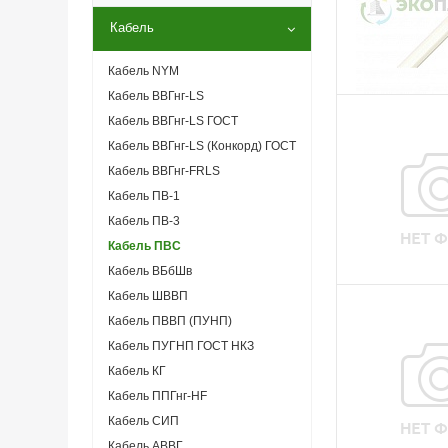
Кабель
Кабель NYM
Кабель ВВГнг-LS
Кабель ВВГнг-LS ГОСТ
Кабель ВВГнг-LS (Конкорд) ГОСТ
Кабель ВВГнг-FRLS
Кабель ПВ-1
Кабель ПВ-3
Кабель ПВС
Кабель ВБбШв
Кабель ШВВП
Кабель ПВВП (ПУНП)
Кабель ПУГНП ГОСТ НКЗ
Кабель КГ
Кабель ППГнг-HF
Кабель СИП
Кабель АВВГ