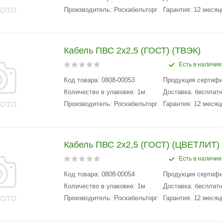
Производитель: Роскабельторг
Гарантия: 12 месяц
Кабель ПВС 2х2,5 (ГОСТ) (ТВЭК)
Есть в наличии
Код товара: 0808-00053
Продукция сертиф
Количество в упаковке: 1м
Доставка: бесплатн
Производитель: Роскабельторг
Гарантия: 12 месяц
Кабель ПВС 2х2,5 (ГОСТ) (ЦВЕТЛИТ)
Есть в наличии
Код товара: 0808-00054
Продукция сертиф
Количество в упаковке: 1м
Доставка: бесплатн
Производитель: Роскабельторг
Гарантия: 12 месяц