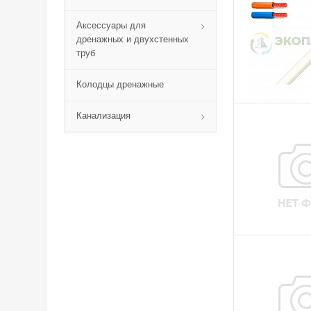
Аксессуары для
дренажных и двухстенных
труб
Колодцы дренажные
Канализация