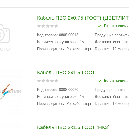
Кабель ПВС 2х0,75 (ГОСТ) (ЦВЕТЛИТ
Есть в наличии
Код товара: 0808-00013
Продукция сертиф
Количество в упаковке: 1м
Доставка: бесплатн
Производитель: Роскабельторг
Гарантия: 12 месяц
Кабель ПВС 2x1,5 ГОСТ
Есть в наличии
Код товара: 0808-00020
Продукция сертиф
Количество в упаковке: 1м
Доставка: бесплатн
Производитель: Роскабельторг
Гарантия: 12 месяц
Кабель ПВС 2x1,5 ГОСТ (НКЗ)