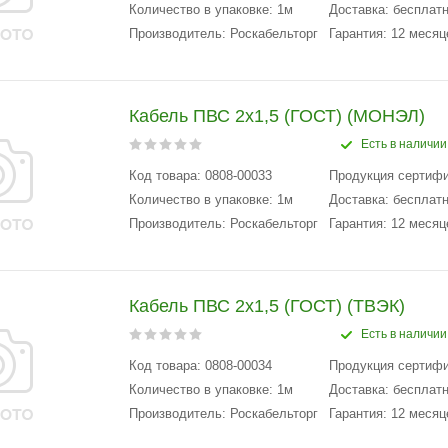
Количество в упаковке: 1м
Доставка: бесплатн
Производитель: Роскабельторг
Гарантия: 12 месяц
Кабель ПВС 2х1,5 (ГОСТ) (МОНЭЛ)
Есть в наличии
Код товара: 0808-00033
Продукция сертиф
Количество в упаковке: 1м
Доставка: бесплатн
Производитель: Роскабельторг
Гарантия: 12 месяц
Кабель ПВС 2х1,5 (ГОСТ) (ТВЭК)
Есть в наличии
Код товара: 0808-00034
Продукция сертиф
Количество в упаковке: 1м
Доставка: бесплатн
Производитель: Роскабельторг
Гарантия: 12 месяц