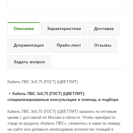
Описание
Характеристики
Доставка
Документация
Прайс-лист
Отзывы
Задать вопрос
Кабель ПВС 3х0,75 (ГОСТ) (ЦВЕТЛИТ)
📌
Кабель ПВС 3х0,75 (ГОСТ) (ЦВЕТЛИТ):
специализированные консультации и помощь в подборе.
Кабель ПВС 3х0,75 (ГОСТ) (ЦВЕТЛИТ) заказать по оптовым
ценам с доставкой по Москве и области. Чтобы приобрести
товар из раздела «Кабель ПВС», свяжитесь в нами по номеру
на сайте или добавьте необходимое количество позиций в