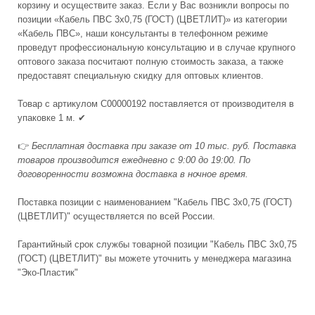
корзину и осуществите заказ. Если у Вас возникли вопросы по
позиции «Кабель ПВС 3х0,75 (ГОСТ) (ЦВЕТЛИТ)» из категории
«Кабель ПВС», наши консультанты в телефонном режиме
проведут профессиональную консультацию и в случае крупного
оптового заказа посчитают полную стоимость заказа, а также
предоставят специальную скидку для оптовых клиентов.
Товар с артикулом С00000192 поставляется от производителя в
упаковке 1 м. ✔
👉
Бесплатная доставка при заказе от 10 тыс. руб. Поставка
товаров производится ежедневно с 9:00 до 19:00. По
договоренности возможна доставка в ночное время.
Поставка позиции с наименованием "Кабель ПВС 3х0,75 (ГОСТ)
(ЦВЕТЛИТ)" осуществляется по всей России.
Гарантийный срок службы товарной позиции "Кабель ПВС 3х0,75
(ГОСТ) (ЦВЕТЛИТ)" вы можете уточнить у менеджера магазина
"Эко-Пластик"