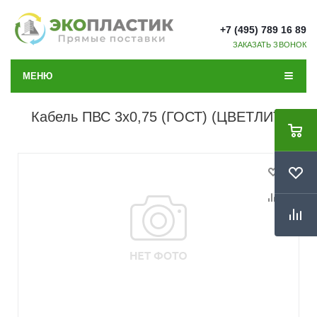
+7 (495) 789 16 89
ЗАКАЗАТЬ ЗВОНОК
МЕНЮ
Кабель ПВС 3х0,75 (ГОСТ) (ЦВЕТЛИТ)