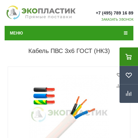
+7 (495) 789 16 89
ЗАКАЗАТЬ ЗВОНОК
МЕНЮ
Кабель ПВС 3x6 ГОСТ (НКЗ)