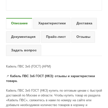
Описание
Характеристики
Доставка
Документация
Прайс-лист
Отзывы
Задать вопрос
Кабель ПВС 3х6 (ГОСТ) (АРМ)
📌
Кабель ПВС 3x6 ГОСТ (НКЗ): отзывы и характеристики
товара.
Кабель ПВС 3x6 ГОСТ (НКЗ) купить по оптовым ценам с быстрой
доставкой по Москве и области. Чтобы купить товар из раздела
«Кабель ПВС», свяжитесь в нами по номеру на сайте или
добавьте необходимое количество товаров в корзину и