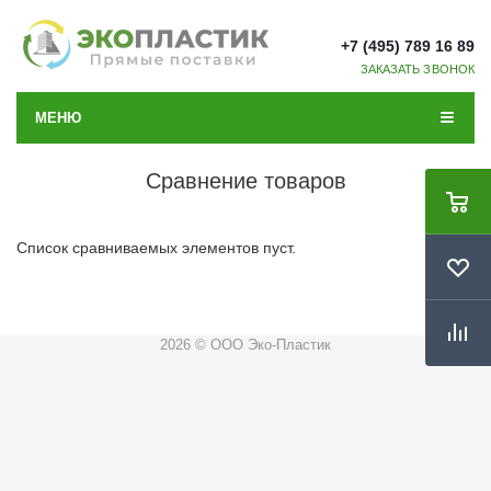
+7 (495) 789 16 89
ЗАКАЗАТЬ ЗВОНОК
МЕНЮ
Сравнение товаров
Список сравниваемых элементов пуст.
2026 © ООО Эко-Пластик