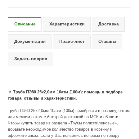
Описание
Характеристики
Доставка
Документация
Прайс-лист
Отзывы
Задать вопрос
📌
Труба ПЭ80 25х2,0мм 10атм (100м): помощь в подборе
товара, отзывы и характеристики.
Труба ПЭ80 25х2,0мм 10атм (100м) приобрести в розницу, оптом
или мелким оптом с быстрой доставкой по МСК и области.
Чтобы купить товар из раздела «Трубы полиэтиленовые»,
добавьте необходимое количество товаров в корзину и
оформите заказ. Если у Вас появились вопросы по товару