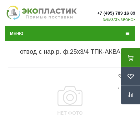
+7 (495) 789 16 89
ЗАКАЗАТЬ ЗВОНОК
МЕНЮ
отвод с нар.р. ф.25х3/4 ТПК-АКВА