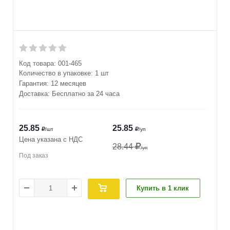
Код товара:
001-465
Количество в упаковке:
1 шт
Гарантия: 12 месяцев
Доставка: Бесплатно за 24 часа
25.85
25.85
/шт
/уп
Цена указана с НДС
28.44
/уп
Под заказ
Купить в 1 клик