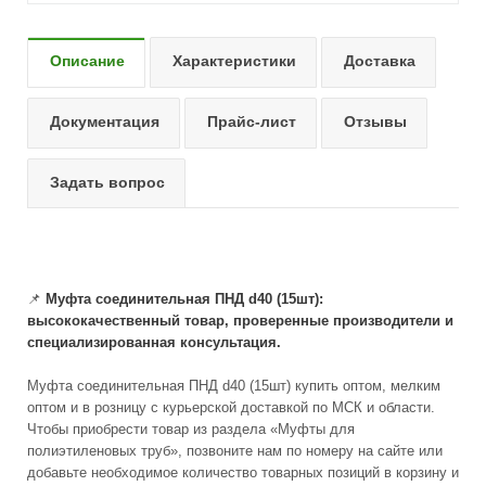
Описание
Характеристики
Доставка
Документация
Прайс-лист
Отзывы
Задать вопрос
📌
Муфта соединительная ПНД d40 (15шт):
высококачественный товар, проверенные производители и
специализированная консультация.
Муфта соединительная ПНД d40 (15шт) купить оптом, мелким
оптом и в розницу с курьерской доставкой по МСК и области.
Чтобы приобрести товар из раздела «Муфты для
полиэтиленовых труб», позвоните нам по номеру на сайте или
добавьте необходимое количество товарных позиций в корзину и