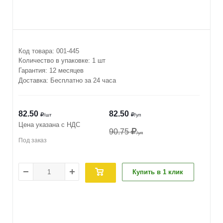
Код товара:
001-445
Количество в упаковке:
1 шт
Гарантия: 12 месяцев
Доставка: Бесплатно за 24 часа
82.50
82.50
/шт
/уп
Цена указана с НДС
90.75
/уп
Под заказ
Купить в 1 клик