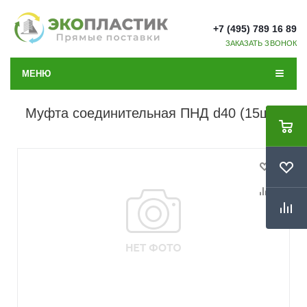
+7 (495) 789 16 89
ЗАКАЗАТЬ ЗВОНОК
МЕНЮ
Муфта соединительная ПНД d40 (15шт)