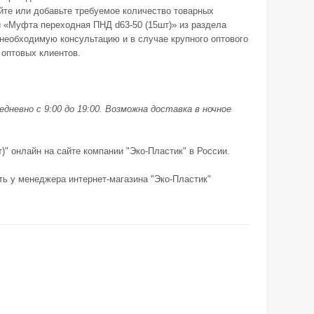
йте или добавьте требуемое количество товарных
ии «Муфта переходная ПНД d63-50 (15шт)» из раздела
еобходимую консультацию и в случае крупного оптового
 оптовых клиентов.
дневно с 9:00 до 19:00. Возможна доставка в ночное
)" онлайн на сайте компании "Эко-Пластик" в России.
ть у менеджера интернет-магазина "Эко-Пластик"