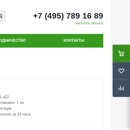
+7 (495) 789 16 89
ЗАКАЗАТЬ ЗВОНОК
РУДНИЧЕСТВО
КОНТАКТЫ
1-422
упаковке:
1 шт
месяцев
платно за 24 часа