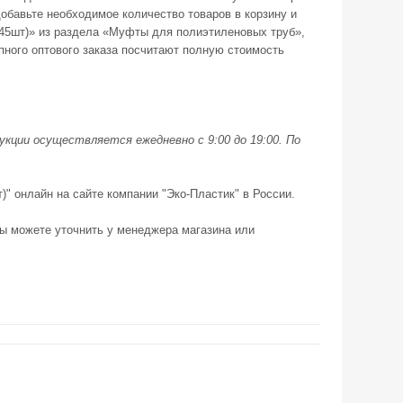
обавьте необходимое количество товаров в корзину и
(45шт)» из раздела «Муфты для полиэтиленовых труб»,
ного оптового заказа посчитают полную стоимость
кции осуществляется ежедневно с 9:00 до 19:00. По
)" онлайн на сайте компании "Эко-Пластик" в России.
ы можете уточнить у менеджера магазина или