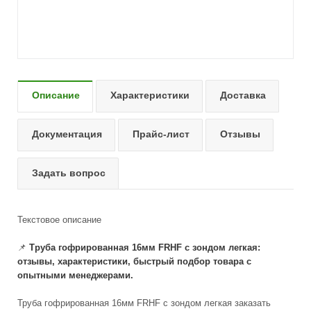
Описание
Характеристики
Доставка
Документация
Прайс-лист
Отзывы
Задать вопрос
Текстовое описание
📌
Труба гофрированная 16мм FRHF с зондом легкая:
отзывы, характеристики, быстрый подбор товара с
опытными менеджерами.
Труба гофрированная 16мм FRHF с зондом легкая заказать