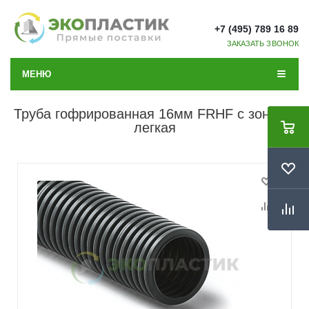
+7 (495) 789 16 89
ЗАКАЗАТЬ ЗВОНОК
МЕНЮ
Труба гофрированная 16мм FRHF с зондом
легкая