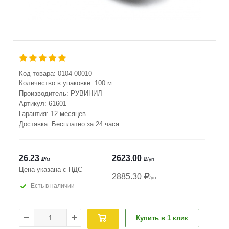
Код товара:
0104-00010
Количество в упаковке:
100 м
Производитель:
РУВИНИЛ
Артикул:
61601
Гарантия: 12 месяцев
Доставка: Бесплатно за 24 часа
26.23
2623.00
/м
/уп
Цена указана с НДС
2885.30
/уп
Есть в наличии
Купить в 1 клик