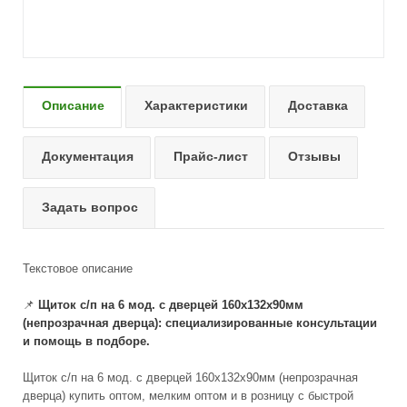
Описание
Характеристики
Доставка
Документация
Прайс-лист
Отзывы
Задать вопрос
Текстовое описание
📌
Щиток с/п на 6 мод. с дверцей 160х132х90мм
(непрозрачная дверца): специализированные консультации
и помощь в подборе.
Щиток с/п на 6 мод. с дверцей 160х132х90мм (непрозрачная
дверца) купить оптом, мелким оптом и в розницу с быстрой