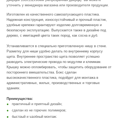
уточнить у менеджера магазина или производителя продукции.
Изготовлен из качественного самозатухающего пластика.
Надежная конструкция, износоустойчивый и прочный пластик,
удобные крепежи гарантируют изделию долговременную и
безопасную эксплуатацию. Выпускается также в дизайне под
дерево, с имитацией цвета таких пород, как сосна и дуб.
Устанавливается в специально приготовленную нишу в стене.
Разметку для ниши удобно делать по внутреннему корпусу
щита. Внутреннее пространство щита позволяет успешно
разводить электрические провода по модулям и клеммам.
Крышку можно опломбировать, чтобы защитить оборудование от
постороннего вмешательства. Бокс сделан
высококачественного пластика, подойдет для монтажа в
административных, жилых, производственных и торговых
зданиях.
Преимущества:
практичный и приятный дизайн;
сделан из не горючих полимеров;
быстрый и удобный монтаж;