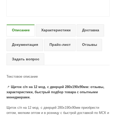
Описание
Характеристики
Доставка
Документация
Прайс-лист
Отзывы
Задать вопрос
Текстовое описание
📌
Щиток с/п на 12 мод. с дверцей 280х190х90мм: отзывы,
характеристики, быстрый подбор товара с опытными
менеджерами.
Щиток с/п на 12 мод. с дверцей 280х190х90мм приобрести
оптом, мелким оптом и в розницу с быстрой доставкой по МСК и