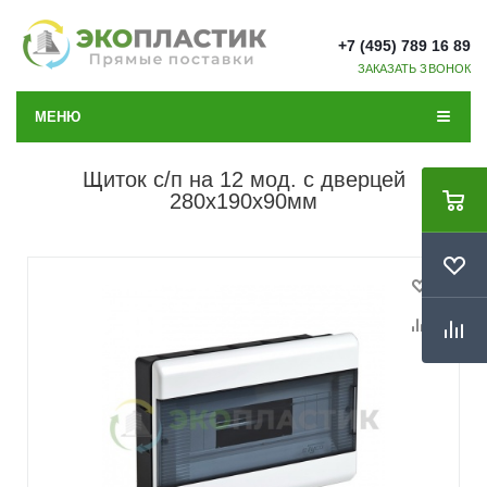
+7 (495) 789 16 89
ЗАКАЗАТЬ ЗВОНОК
МЕНЮ
Щиток с/п на 12 мод. с дверцей
280х190х90мм