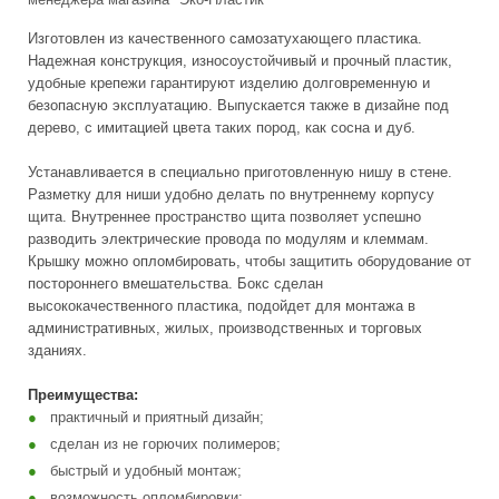
Изготовлен из качественного самозатухающего пластика.
Надежная конструкция, износоустойчивый и прочный пластик,
удобные крепежи гарантируют изделию долговременную и
безопасную эксплуатацию. Выпускается также в дизайне под
дерево, с имитацией цвета таких пород, как сосна и дуб.
Устанавливается в специально приготовленную нишу в стене.
Разметку для ниши удобно делать по внутреннему корпусу
щита. Внутреннее пространство щита позволяет успешно
разводить электрические провода по модулям и клеммам.
Крышку можно опломбировать, чтобы защитить оборудование от
постороннего вмешательства. Бокс сделан
высококачественного пластика, подойдет для монтажа в
административных, жилых, производственных и торговых
зданиях.
Преимущества:
практичный и приятный дизайн;
сделан из не горючих полимеров;
быстрый и удобный монтаж;
возможность опломбировки;