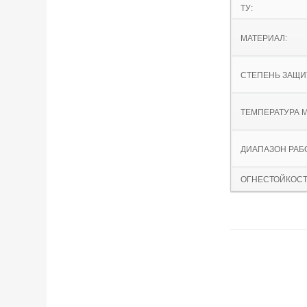
ТУ:
МАТЕРИАЛ:
СТЕПЕНЬ ЗАЩИ
ТЕМПЕРАТУРА 
ДИАПАЗОН РАБ
ОГНЕСТОЙКОСТ