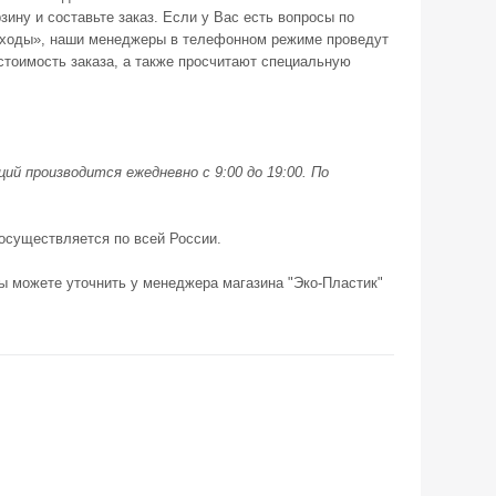
зину и составьте заказ. Если у Вас есть вопросы по
ереходы», наши менеджеры в телефонном режиме проведут
стоимость заказа, а также просчитают специальную
ий производится ежедневно с 9:00 до 19:00. По
 осуществляется по всей России.
вы можете уточнить у менеджера магазина "Эко-Пластик"