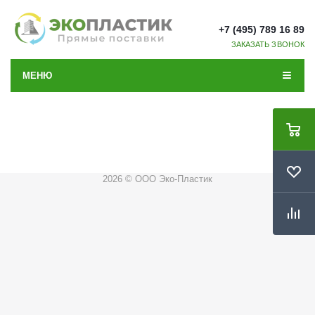
+7 (495) 789 16 89
ЗАКАЗАТЬ ЗВОНОК
МЕНЮ
2026 © ООО Эко-Пластик