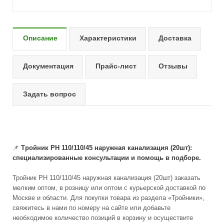
Описание
Характеристики
Доставка
Документация
Прайс-лист
Отзывы
Задать вопрос
📌
Тройник PH 110/110/45 наружная канализация (20шт):
специализированные консультации и помощь в подборе.
Тройник PH 110/110/45 наружная канализация (20шт) заказать
мелким оптом, в розницу или оптом с курьерской доставкой по
Москве и области. Для покупки товара из раздела «Тройники»,
свяжитесь в нами по номеру на сайте или добавьте
необходимое количество позиций в корзину и осуществите