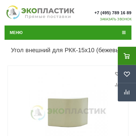
+7 (495) 789 16 89
ЗАКАЗАТЬ ЗВОНОК
МЕНЮ
Угол внешний для РКК-15х10 (бежевый)