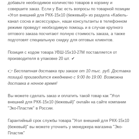
добавьте необходимое количество товаров в корзину и
совершите заказ. Если у Вас есть вопросы по товарной позиции
«Угол внешний для РКК-15х10 (бежевый)» из раздела «Кабель-
канал сосна и аксессуары», наши консультанты в телефонном
режиме проведут необходимую помощь и в случае крупного
оптового заказа посчитают полную стоимость заказа, а также
подготовят специальную скидку для оптовых клиентов.
Позиция с кодом товара УВШ-15х10-27М поставляется от
производителя в упаковке 20 шт. ✔
👉
Бесплатная доставка при заказе от 10 тыс. руб. Доставка
позиций производится ежедневно с 9:00 до 19:00. Возможна
доставка в ночное время!
Вы можете сделать заказ и оплатить такой товар как "Угол
внешний для РКК-15х10 (бежевый)" онлайн на сайте компании
"Эко-Пластик" в России.
Гарантийный срок службы товара "Угол внешний для РКК-15х10
(бежевый)" вы можете уточнить у менеджера магазина "Эко-
Пластик"