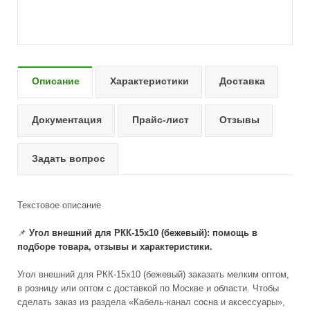
Описание
Характеристики
Доставка
Документация
Прайс-лист
Отзывы
Задать вопрос
Текстовое описание
📌
Угол внешний для РКК-15х10 (бежевый): помощь в
подборе товара, отзывы и характеристики.
Угол внешний для РКК-15х10 (бежевый) заказать мелким оптом,
в розницу или оптом с доставкой по Москве и области. Чтобы
сделать заказ из раздела «Кабель-канал сосна и аксессуары»,