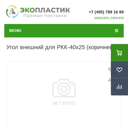
+7 (495) 789 16 89
ЗАКАЗАТЬ ЗВОНОК
МЕНЮ
Угол внешний для РКК-40х25 (коричневый)