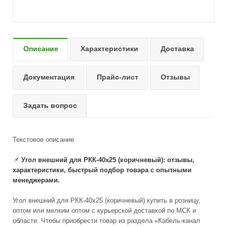
Описание
Характеристики
Доставка
Документация
Прайс-лист
Отзывы
Задать вопрос
Текстовое описание
📌
Угол внешний для РКК-40х25 (коричневый): отзывы,
характеристики, быстрый подбор товара с опытными
менеджерами.
Угол внешний для РКК-40х25 (коричневый) купить в розницу,
оптом или мелким оптом с курьерской доставкой по МСК и
области. Чтобы приобрести товар из раздела «Кабель-канал