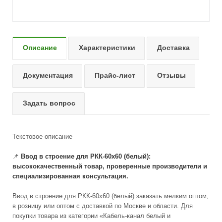
Описание
Характеристики
Доставка
Документация
Прайс-лист
Отзывы
Задать вопрос
Текстовое описание
📌
Ввод в строение для РКК-60х60 (белый):
высококачественный товар, проверенные производители и
специализированная консультация.
Ввод в строение для РКК-60х60 (белый) заказать мелким оптом,
в розницу или оптом с доставкой по Москве и области. Для
покупки товара из категории «Кабель-канал белый и