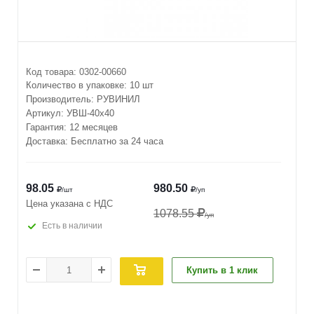
Код товара:
0302-00660
Количество в упаковке:
10 шт
Производитель:
РУВИНИЛ
Артикул:
УВШ-40х40
Гарантия: 12 месяцев
Доставка: Бесплатно за 24 часа
98.05
980.50
/шт
/уп
Цена указана с НДС
1078.55
/уп
Есть в наличии
Купить в 1 клик