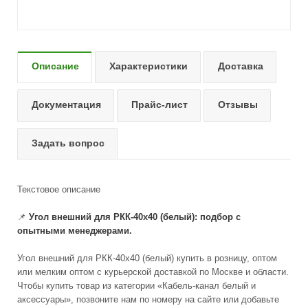
Описание
Характеристики
Доставка
Документация
Прайс-лист
Отзывы
Задать вопрос
Текстовое описание
📌
Угол внешний для РКК-40х40 (белый): подбор с
опытными менеджерами.
Угол внешний для РКК-40х40 (белый) купить в розницу, оптом
или мелким оптом с курьерской доставкой по Москве и области.
Чтобы купить товар из категории «Кабель-канал белый и
аксессуары», позвоните нам по номеру на сайте или добавьте