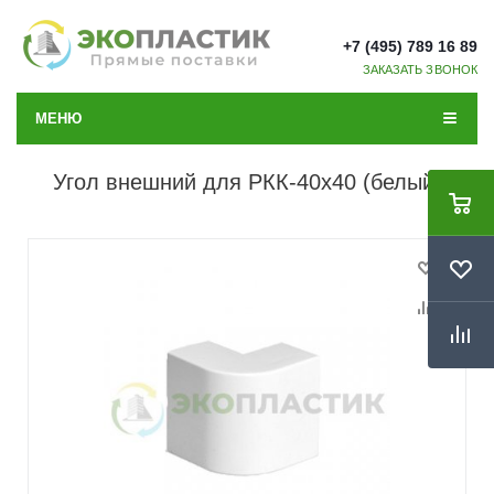
+7 (495) 789 16 89
ЗАКАЗАТЬ ЗВОНОК
МЕНЮ
Угол внешний для РКК-40х40 (белый)