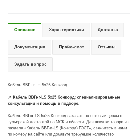
Описание
Характеристики
Доставка
Документация
Прайс-лист
Отзывы
Задать вопрос
Кабель ВВГ нг-Ls 5х25 Конкорд
📌
Кабель ВВГнг-LS 5x25 Конкорд: специализированные
консультации и помощь в подборе.
Кабель ВВГнг-LS 5x25 Конкорд заказать по оптовым ценам с
курьерской доставкой по МСК и области. Для покупки товара из
раздела «Кабель ВВГнг-LS (Конкорд) ГОСТ», свяжитесь в нами
по номеру на сайте или добавьте требуемое количество