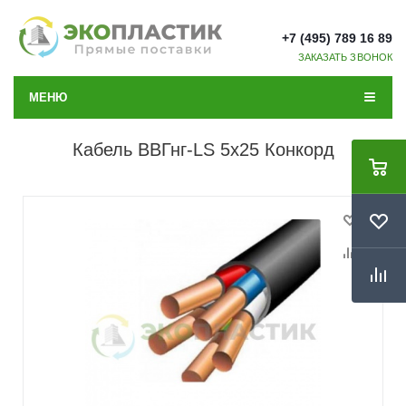
+7 (495) 789 16 89
ЗАКАЗАТЬ ЗВОНОК
МЕНЮ
Кабель ВВГнг-LS 5x25 Конкорд