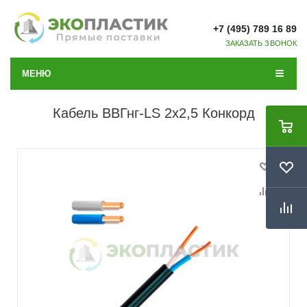
+7 (495) 789 16 89
ЗАКАЗАТЬ ЗВОНОК
МЕНЮ
Кабель ВВГнг-LS 2x2,5 Конкорд