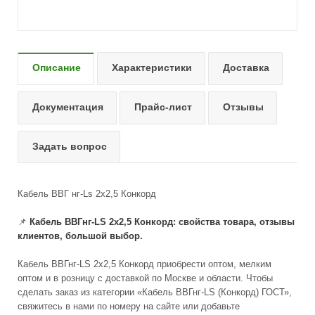
Описание
Характеристики
Доставка
Документация
Прайс-лист
Отзывы
Задать вопрос
Кабель ВВГ нг-Ls 2х2,5 Конкорд
📌
Кабель ВВГнг-LS 2x2,5 Конкорд: свойства товара, отзывы
клиентов, большой выбор.
Кабель ВВГнг-LS 2x2,5 Конкорд приобрести оптом, мелким
оптом и в розницу с доставкой по Москве и области. Чтобы
сделать заказ из категории «Кабель ВВГнг-LS (Конкорд) ГОСТ»,
свяжитесь в нами по номеру на сайте или добавьте