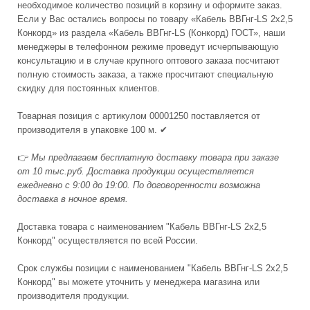
необходимое количество позиций в корзину и оформите заказ.
Если у Вас остались вопросы по товару «Кабель ВВГнг-LS 2x2,5
Конкорд» из раздела «Кабель ВВГнг-LS (Конкорд) ГОСТ», наши
менеджеры в телефонном режиме проведут исчерпывающую
консультацию и в случае крупного оптового заказа посчитают
полную стоимость заказа, а также просчитают специальную
скидку для постоянных клиентов.
Товарная позиция с артикулом 00001250 поставляется от
производителя в упаковке 100 м. ✔
👉
Мы предлагаем бесплатную доставку товара при заказе
от 10 тыс.руб. Доставка продукции осуществляется
ежедневно с 9:00 до 19:00. По договоренности возможна
доставка в ночное время.
Доставка товара с наименованием "Кабель ВВГнг-LS 2x2,5
Конкорд" осуществляется по всей России.
Срок службы позиции с наименованием "Кабель ВВГнг-LS 2x2,5
Конкорд" вы можете уточнить у менеджера магазина или
производителя продукции.