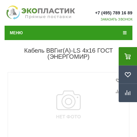
+7 (495) 789 16 89
ЗАКАЗАТЬ ЗВОНОК
МЕНЮ
Кабель ВВГнг(А)-LS 4х16 ГОСТ
(ЭНЕРГОМИР)