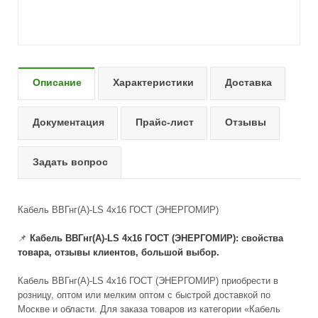
Описание
Характеристики
Доставка
Документация
Прайс-лист
Отзывы
Задать вопрос
Кабель ВВГнг(А)-LS 4х16 ГОСТ (ЭНЕРГОМИР)
📌
Кабель ВВГнг(А)-LS 4х16 ГОСТ (ЭНЕРГОМИР): свойства
товара, отзывы клиентов, большой выбор.
Кабель ВВГнг(А)-LS 4х16 ГОСТ (ЭНЕРГОМИР) приобрести в
розницу, оптом или мелким оптом с быстрой доставкой по
Москве и области. Для заказа товаров из категории «Кабель