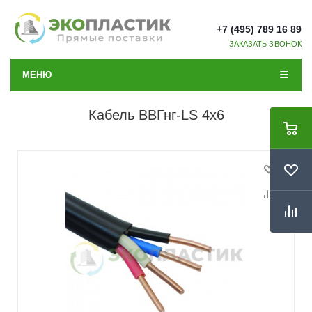
+7 (495) 789 16 89
ЗАКАЗАТЬ ЗВОНОК
МЕНЮ
Кабель ВВГнг-LS 4x6