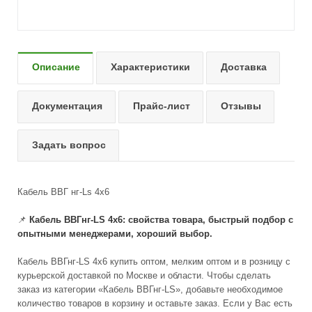
Описание
Характеристики
Доставка
Документация
Прайс-лист
Отзывы
Задать вопрос
Кабель ВВГ нг-Ls 4х6
📌
Кабель ВВГнг-LS 4x6: свойства товара, быстрый подбор с
опытными менеджерами, хороший выбор.
Кабель ВВГнг-LS 4x6 купить оптом, мелким оптом и в розницу с
курьерской доставкой по Москве и области. Чтобы сделать
заказ из категории «Кабель ВВГнг-LS», добавьте необходимое
количество товаров в корзину и оставьте заказ. Если у Вас есть