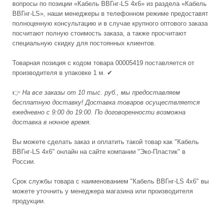
вопросы по позиции «Кабель ВВГнг-LS 4x6» из раздела «Кабель
ВВГнг-LS», наши менеджеры в телефонном режиме предоставят
полноценную консультацию и в случае крупного оптового заказа
посчитают полную стоимость заказа, а также просчитают
специальную скидку для постоянных клиентов.
Товарная позиция с кодом товара 00005419 поставляется от
производителя в упаковке 1 м. ✔
👉
На все заказы от 10 тыс. руб., мы предоставляем
бесплатную доставку! Доставка товаров осуществляется
ежедневно с 9:00 до 19:00. По договоренности возможна
доставка в ночное время.
Вы можете сделать заказ и оплатить такой товар как "Кабель
ВВГнг-LS 4x6" онлайн на сайте компании "Эко-Пластик" в
России.
Срок службы товара с наименованием "Кабель ВВГнг-LS 4x6" вы
можете уточнить у менеджера магазина или производителя
продукции.