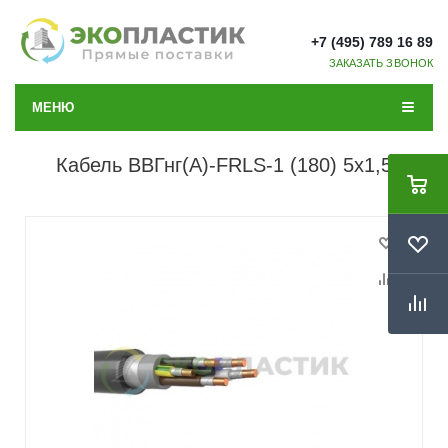
+7 (495) 789 16 89
ЗАКАЗАТЬ ЗВОНОК
МЕНЮ
Кабель ВВГнг(А)-FRLS-1 (180) 5x1,5