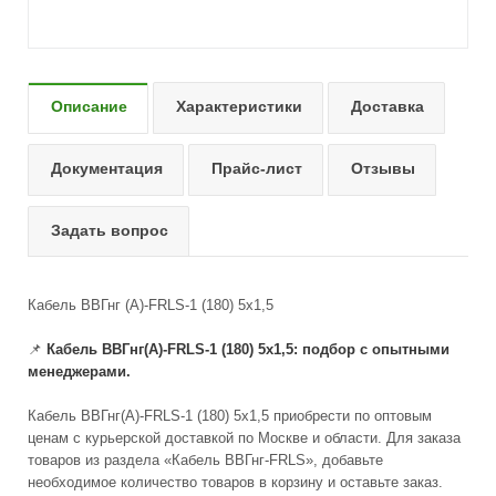
Описание
Характеристики
Доставка
Документация
Прайс-лист
Отзывы
Задать вопрос
Кабель ВВГнг (А)-FRLS-1 (180) 5х1,5
📌
Кабель ВВГнг(А)-FRLS-1 (180) 5x1,5: подбор с опытными
менеджерами.
Кабель ВВГнг(А)-FRLS-1 (180) 5x1,5 приобрести по оптовым
ценам с курьерской доставкой по Москве и области. Для заказа
товаров из раздела «Кабель ВВГнг-FRLS», добавьте
необходимое количество товаров в корзину и оставьте заказ.