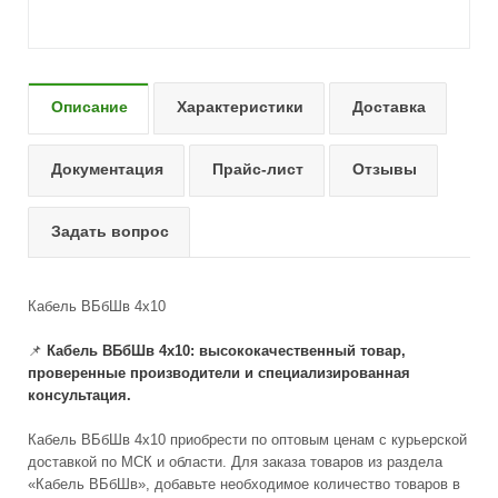
Описание
Характеристики
Доставка
Документация
Прайс-лист
Отзывы
Задать вопрос
Кабель ВБбШв 4х10
📌
Кабель ВБбШв 4x10: высококачественный товар,
проверенные производители и специализированная
консультация.
Кабель ВБбШв 4x10 приобрести по оптовым ценам с курьерской
доставкой по МСК и области. Для заказа товаров из раздела
«Кабель ВБбШв», добавьте необходимое количество товаров в