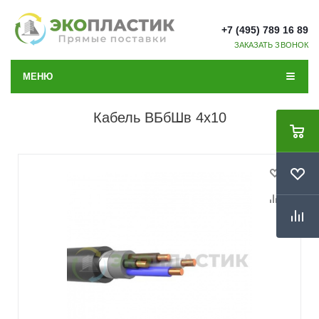
+7 (495) 789 16 89
ЗАКАЗАТЬ ЗВОНОК
МЕНЮ
Кабель ВБбШв 4x10