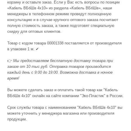
корзину и оставьте заказ. Если у Вас есть вопросы по позиции
«Кабель ВБбШв 4x10» из раздела «Кабель ВБбШв», наши
менеджеры в телефонном режиме проведут полноценную
консультацию и в случае крупного оптового заказа посчитают
полную стоимость заказа, а также подготовят специальную
скидку для оптовых клиентов.
Товар с кодом товара 00001338 поставляется от производителя
в упаковке 1 м. ✔
👉
Мы предоставляем бесплатную доставку товара при
заказе от 10 тыс.руб. Отправка товаров производится
каждый день с 9:00 до 19:00. Возможна доставка в ночное
время!
Вы можете сделать заказ и оплатить такой товар как "Кабель
ВБбШв 4x10" онлайн на сайте компании "Эко-Пластик" в России.
Срок службы товара с наименованием "Кабель ВБбШв 4x10" вы
можете уточнить у менеджера магазина или производителя
продукции.