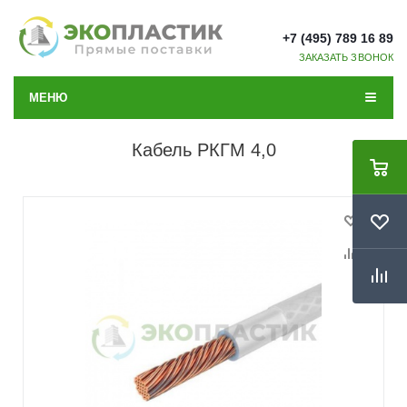
+7 (495) 789 16 89
ЗАКАЗАТЬ ЗВОНОК
МЕНЮ
Кабель РКГМ 4,0