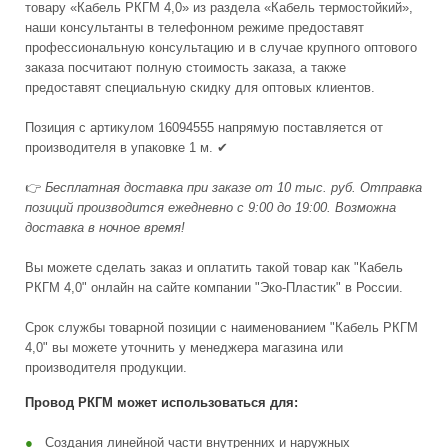
товару «Кабель РКГМ 4,0» из раздела «Кабель термостойкий»,
наши консультанты в телефонном режиме предоставят
профессиональную консультацию и в случае крупного оптового
заказа посчитают полную стоимость заказа, а также
предоставят специальную скидку для оптовых клиентов.
Позиция с артикулом 16094555 напрямую поставляется от
производителя в упаковке 1 м. ✔
👉
Бесплатная доставка при заказе от 10 тыс. руб. Отправка
позиций производится ежедневно с 9:00 до 19:00. Возможна
доставка в ночное время!
Вы можете сделать заказ и оплатить такой товар как "Кабель
РКГМ 4,0" онлайн на сайте компании "Эко-Пластик" в России.
Срок службы товарной позиции с наименованием "Кабель РКГМ
4,0" вы можете уточнить у менеджера магазина или
производителя продукции.
Провод РКГМ может использоваться для:
Создания линейной части внутренних и наружных