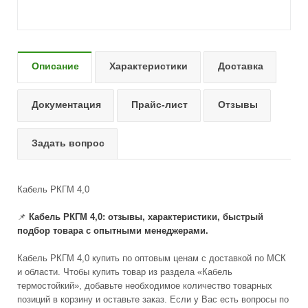
Описание
Характеристики
Доставка
Документация
Прайс-лист
Отзывы
Задать вопрос
Кабель РКГМ 4,0
📌
Кабель РКГМ 4,0: отзывы, характеристики, быстрый
подбор товара с опытными менеджерами.
Кабель РКГМ 4,0 купить по оптовым ценам с доставкой по МСК
и области. Чтобы купить товар из раздела «Кабель
термостойкий», добавьте необходимое количество товарных
позиций в корзину и оставьте заказ. Если у Вас есть вопросы по