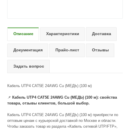
Описание
Характеристики
Доставка
Документация
Прайс-лист
Отзывы
Задать вопрос
Кабель UTP4 CAT5E 24AWG Cu (МЕДЬ) (100 м)
📌
Кабель UTP4 CAT5E 24AWG Cu (МЕДЬ) (100 м): свойства
товара, отзывы клиентов, большой выбор.
Кабель UTP4 CAT5E 24AWG Cu (МЕДЬ) (100 м) приобрести по
оптовым ценам с курьерской доставкой по Москве и области.
Чтобы заказать товар из раздела «Кабель сетевой UTP/FTP»,