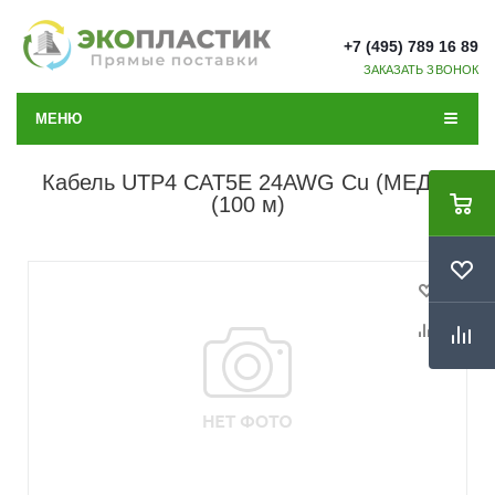
+7 (495) 789 16 89
ЗАКАЗАТЬ ЗВОНОК
МЕНЮ
Кабель UTP4 CAT5E 24AWG Cu (МЕДЬ)
(100 м)