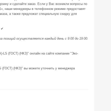
рзину и сделайте заказ. Если у Вас возникли вопросы по
В-1», наши менеджеры в телефонном режиме предоставят
аказа, а также предложат специальную скидку для
. ✔
 позиций осуществляется каждый день с 9:00 до 19:00.
)-LS (ГОСТ) (НКЗ)" онлайн на сайте компании "Эко-
S (ГОСТ) (НКЗ)" вы можете уточнить у менеджера