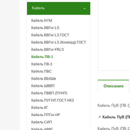
Кабель
Кабель NYM
Кабель ВВГнг-LS
Кабель ВВГнг-LS ГОСТ
Кабель ВВГнг-LS (Конкорд) ГОСТ
Кабель ВВГнг-FRLS
Кабель ПВ-1
Кабель ПВ-3
Кабель ПВС
Кабель ВБбШв
Описание
Кабель ШВВП
Кабель ПВВП (ПУНП)
Кабель ПУГНП ГОСТ НКЗ
Кабель ПуВ (ПВ-1)
Кабель КГ
Кабель ППГнг-HF
📌
Кабель ПуВ (П
Кабель СИП
Кабель ПуВ (ПВ-1)
Кабель АВВГ