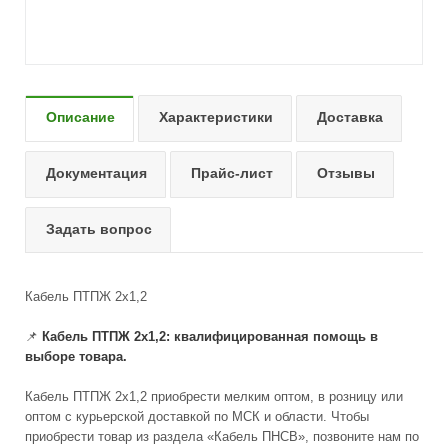
Описание
Характеристики
Доставка
Документация
Прайс-лист
Отзывы
Задать вопрос
Кабель ПТПЖ 2х1,2
📌
Кабель ПТПЖ 2x1,2: квалифицированная помощь в
выборе товара.
Кабель ПТПЖ 2x1,2 приобрести мелким оптом, в розницу или
оптом с курьерской доставкой по МСК и области. Чтобы
приобрести товар из раздела «Кабель ПНСВ», позвоните нам по