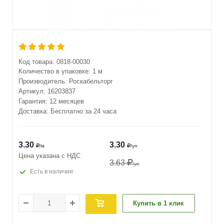
Код товара:
0818-00030
Количество в упаковке:
1 м
Производитель:
Роскабельторг
Артикул:
16203837
Гарантия: 12 месяцев
Доставка: Бесплатно за 24 часа
3.30
3.30
/м
/уп
Цена указана с НДС
3.63
/уп
Есть в наличии
Купить в 1 клик