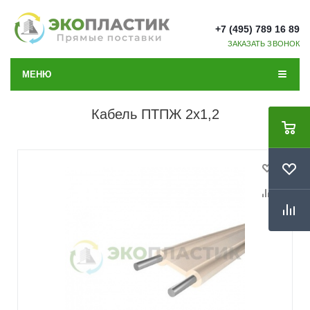
+7 (495) 789 16 89
ЗАКАЗАТЬ ЗВОНОК
МЕНЮ
Кабель ПТПЖ 2x1,2