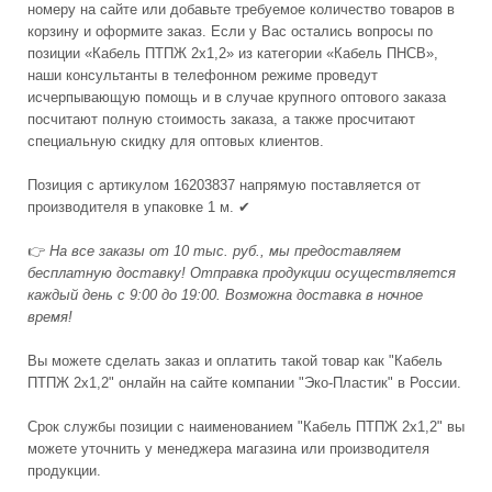
номеру на сайте или добавьте требуемое количество товаров в
корзину и оформите заказ. Если у Вас остались вопросы по
позиции «Кабель ПТПЖ 2x1,2» из категории «Кабель ПНСВ»,
наши консультанты в телефонном режиме проведут
исчерпывающую помощь и в случае крупного оптового заказа
посчитают полную стоимость заказа, а также просчитают
специальную скидку для оптовых клиентов.
Позиция с артикулом 16203837 напрямую поставляется от
производителя в упаковке 1 м. ✔
👉
На все заказы от 10 тыс. руб., мы предоставляем
бесплатную доставку! Отправка продукции осуществляется
каждый день с 9:00 до 19:00. Возможна доставка в ночное
время!
Вы можете сделать заказ и оплатить такой товар как "Кабель
ПТПЖ 2x1,2" онлайн на сайте компании "Эко-Пластик" в России.
Срок службы позиции с наименованием "Кабель ПТПЖ 2x1,2" вы
можете уточнить у менеджера магазина или производителя
продукции.