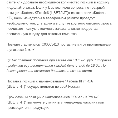
сайте или добавьте необходимое количество позиций в корзину
и сделайте заказ. Если у Вас возникли вопросы по товарной
позиции «Кабель КГтп 4х6 (ЦВЕТЛИТ)» из категории «Кабель
КГ», наши менеджеры в телефонном режиме проведут
необходимую консультацию и в случае крупного оптового заказа
посчитают полную стоимость заказа, а также предоставят
специальную скидку для оптовых клиентов.
Позиция с артикулом С00003413 поставляется от производителя
в упаковке 1 м. ✔
👉
Бесплатная доставка при заказе от 10 тыс. руб. Отправка
продукции осуществляется каждый день с 9:00 до 19:00. По
договоренности возможна доставка в ночное время.
Поставка позиции с наименованием "Кабель КГтп 4х6
(ЦВЕТЛИТ)" осуществляется по всей России.
Срок службы позиции с наименованием "Кабель КГтп 4х6
(ЦВЕТЛИТ)" вы можете уточнить у менеджера магазина или
производителя продукции.