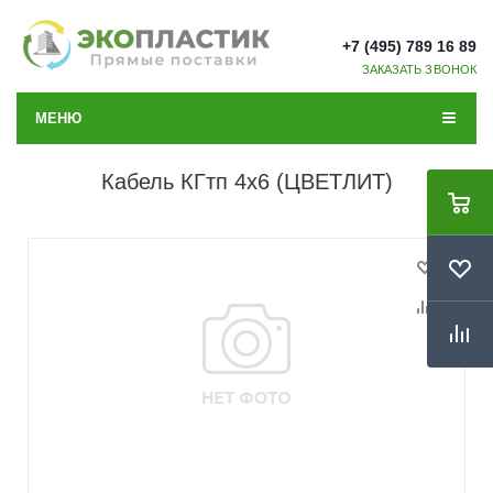
+7 (495) 789 16 89
ЗАКАЗАТЬ ЗВОНОК
МЕНЮ
Кабель КГтп 4х6 (ЦВЕТЛИТ)