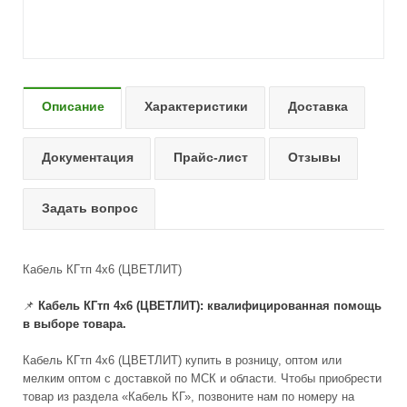
Описание
Характеристики
Доставка
Документация
Прайс-лист
Отзывы
Задать вопрос
Кабель КГтп 4х6 (ЦВЕТЛИТ)
📌
Кабель КГтп 4х6 (ЦВЕТЛИТ): квалифицированная помощь
в выборе товара.
Кабель КГтп 4х6 (ЦВЕТЛИТ) купить в розницу, оптом или
мелким оптом с доставкой по МСК и области. Чтобы приобрести
товар из раздела «Кабель КГ», позвоните нам по номеру на