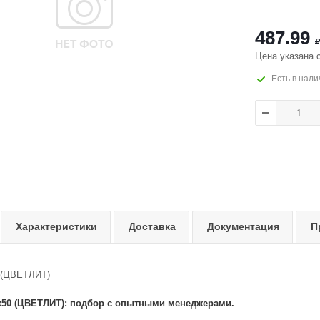
487.99
Цена указана 
Есть в нали
Характеристики
Доставка
Документация
П
 (ЦВЕТЛИТ)
х50 (ЦВЕТЛИТ): подбор с опытными менеджерами.