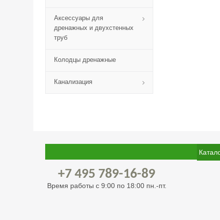
Аксессуары для
дренажных и двухстенных
труб
Колодцы дренажные
Канализация
Катал
+7 495 789-16-89
Время работы с 9:00 по 18:00 пн.-пт.