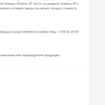
ой позиции «Кабель КГ 4x2,5» из раздела «Кабель КГ»,
упного оптового заказа посчитают полную стоимость
дукции осуществляется каждый день с 9:00 до 19:00.
а магазина или производителя продукции.