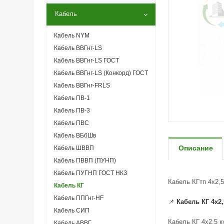
Кабель
Кабель NYM
Кабель ВВГнг-LS
Кабель ВВГнг-LS ГОСТ
Кабель ВВГнг-LS (Конкорд) ГОСТ
Кабель ВВГнг-FRLS
Кабель ПВ-1
Кабель ПВ-3
Кабель ПВС
Кабель ВБбШв
Описание
Кабель ШВВП
Кабель ПВВП (ПУНП)
Кабель ПУГНП ГОСТ НКЗ
Кабель КГтп 4х2,5
Кабель КГ
Кабель ППГнг-HF
📌
Кабель КГ 4x2
Кабель СИП
Кабель КГ 4x2,5 к
Кабель АВВГ