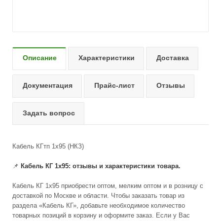
Описание
Характеристики
Доставка
Документация
Прайс-лист
Отзывы
Задать вопрос
Кабель КГтп 1х95 (НКЗ)
📌
Кабель КГ 1x95: отзывы и характеристики товара.
Кабель КГ 1x95 приобрести оптом, мелким оптом и в розницу с
доставкой по Москве и области. Чтобы заказать товар из
раздела «Кабель КГ», добавьте необходимое количество
товарных позиций в корзину и оформите заказ. Если у Вас