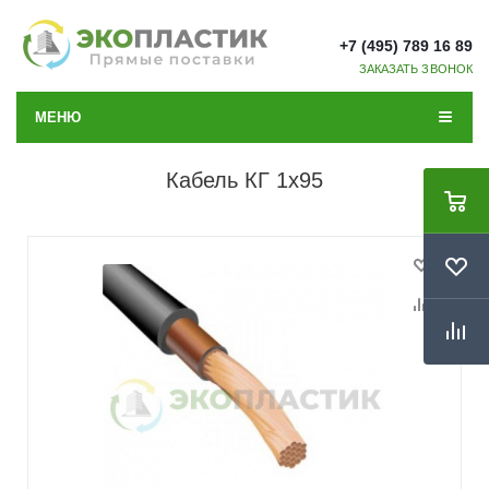
+7 (495) 789 16 89
ЗАКАЗАТЬ ЗВОНОК
МЕНЮ
Кабель КГ 1x95