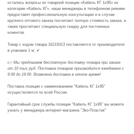
остались вопросы по товарной позиции «Кабель КГ 1x95» из
категории «Кабель КГ», наши менеджеры в телефонном режиме
предоставят профессиональную консультацию и в случае
крупного оптового заказа посчитают полную стоимость заказа, а
также просчитают специальную скидку для постоянных
клиентов.
Товар с кодом товара 16215013 поставляется от производителя
в упаковке 1 м. ✔
👉
Мы предлагаем бесплатную доставку товара при заказе
от 10 тыс.руб. Поставка товаров производится ежедневно с
9:00 до 19:00. Возможна доставка в ночное время!
Поставка позиции с наименованием "Кабель КГ 1x95"
осуществляется по всей России.
Гарантийный срок службы позиции "Кабель КГ 1x95" вы можете
узнать у менеджера интернет-магазина "Эко-Пластик"