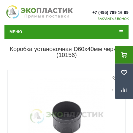
+7 (495) 789 16 89
ЗАКАЗАТЬ ЗВОНОК
МЕНЮ
Коробка установочная D60х40мм черная
(10156)