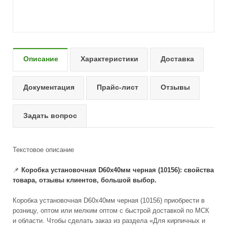
Описание
Характеристики
Доставка
Документация
Прайс-лист
Отзывы
Задать вопрос
Текстовое описание
📌
Коробка установочная D60х40мм черная (10156): свойства
товара, отзывы клиентов, большой выбор.
Коробка установочная D60х40мм черная (10156) приобрести в
розницу, оптом или мелким оптом с быстрой доставкой по МСК
и области. Чтобы сделать заказ из раздела «Для кирпичных и