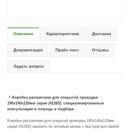
Описание
Характеристики
Доставка
Документация
Прайс-лист
Отзывы
Задать вопрос
📌
Коробка распаячная для открытой проводки
190х140х120мм серая (41265): специализированные
консультации и помощь в подборе.
Коробка распаячная для открытой проводки 190х140х120мм
серая (41265) заказать по оптовым ценам с быстрой доставкой