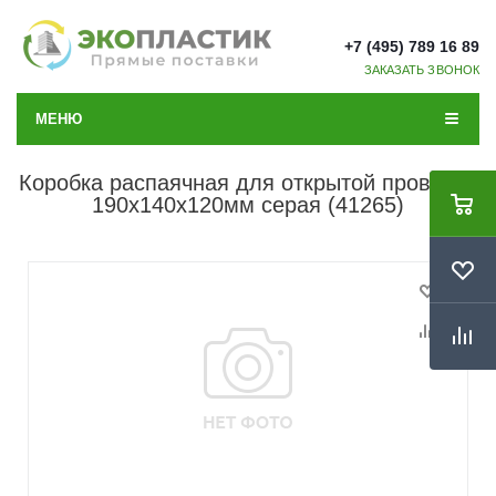
+7 (495) 789 16 89
ЗАКАЗАТЬ ЗВОНОК
МЕНЮ
Коробка распаячная для открытой проводки
190х140х120мм серая (41265)