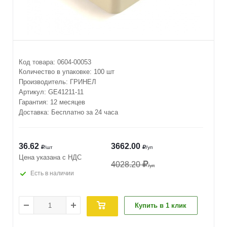
Код товара:
0604-00053
Количество в упаковке:
100 шт
Производитель:
ГРИНЕЛ
Артикул:
GE41211-11
Гарантия: 12 месяцев
Доставка: Бесплатно за 24 часа
36.62
3662.00
/шт
/уп
Цена указана с НДС
4028.20
/уп
Есть в наличии
Купить в 1 клик