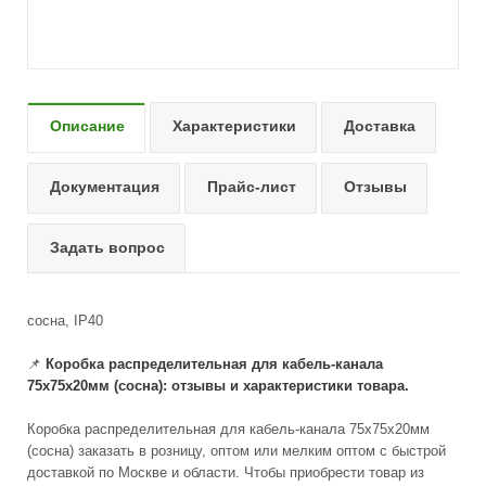
Описание
Характеристики
Доставка
Документация
Прайс-лист
Отзывы
Задать вопрос
сосна, IP40
📌
Коробка распределительная для кабель-канала
75х75х20мм (сосна): отзывы и характеристики товара.
Коробка распределительная для кабель-канала 75х75х20мм
(сосна) заказать в розницу, оптом или мелким оптом с быстрой
доставкой по Москве и области. Чтобы приобрести товар из