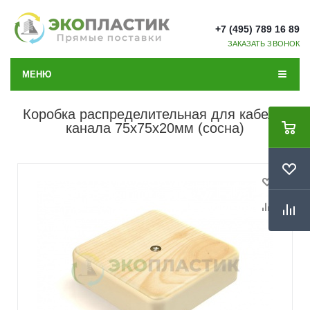
+7 (495) 789 16 89
ЗАКАЗАТЬ ЗВОНОК
МЕНЮ
Коробка распределительная для кабель-
канала 75х75х20мм (сосна)