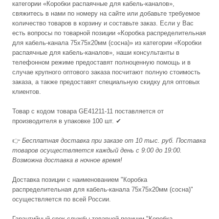
категории «Коробки распаячные для кабель-каналов»,
свяжитесь в нами по номеру на сайте или добавьте требуемое
количество товаров в корзину и составьте заказ. Если у Вас
есть вопросы по товарной позиции «Коробка распределительная
для кабель-канала 75х75х20мм (сосна)» из категории «Коробки
распаячные для кабель-каналов», наши консультанты в
телефонном режиме предоставят полноценную помощь и в
случае крупного оптового заказа посчитают полную стоимость
заказа, а также предоставят специальную скидку для оптовых
клиентов.
Товар с кодом товара GE41211-11 поставляется от
производителя в упаковке 100 шт. ✔
👉
Бесплатная доставка при заказе от 10 тыс. руб. Поставка
товаров осуществляется каждый день с 9:00 до 19:00.
Возможна доставка в ночное время!
Доставка позиции с наименованием "Коробка
распределительная для кабель-канала 75х75х20мм (сосна)"
осуществляется по всей России.
Гарантийный срок службы товарной позиции "Коробка