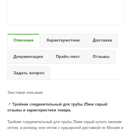
Описание
Характеристики
Доставка
Документация
Прайс-лист
Отзывы
Задать вопрос
Текстовое описание
📌
Тройник соединительный для трубы 25мм серый:
отзывы и характеристики товара.
Тройник соединительный для трубы 25мм серый купить мелким
оптом, в розницу или оптом с курьерской доставкой по Москве и