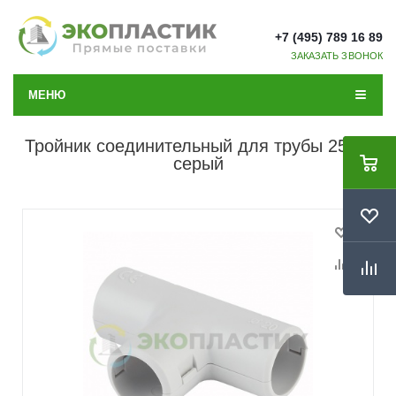
+7 (495) 789 16 89
ЗАКАЗАТЬ ЗВОНОК
МЕНЮ
Тройник соединительный для трубы 25мм
серый