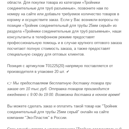
области. Для покупки товара из категории «Тройники
соединительные для труб разъемные», позвоните нам по
номеру на сайте или добавьте требуемое количество товаров в
корзину и осуществите заказ. Если у Вас возникли вопросы по
позиции «Тройник соединительный для трубы 25мм серый» из
раздела «Тройники соединительные для труб разъемные», наши
консультанты в телефонном режиме предоставят
профессиональную помощь и в случае крупного оптового заказа
посчитают полную стоимость заказа, а также предоставят
специальную скидку для оптовых клиентов.
Позиция с артикулом Т01225(20) напрямую поставляется от
производителя в упаковке 20 шт. ✔
👉
Мы предоставляем бесплатную доставку товара при
заказе от 10 тыс.руб. Отправка товаров производится
ежедневно с 9:00 до 19:00. Возможна доставка в ночное время!
Вы можете сделать заказ и оплатить такой товар как "Тройник
соединительный для трубы 25мм серый" онлайн на сайте
компании "Эко-Пластик" в России.