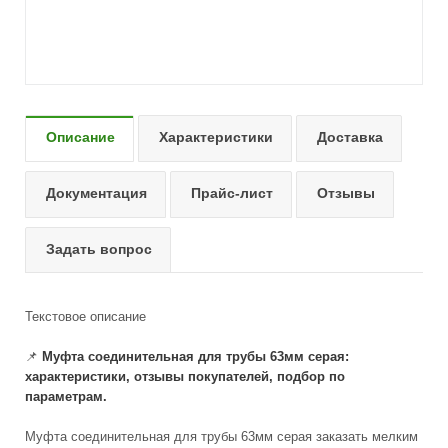
Описание
Характеристики
Доставка
Документация
Прайс-лист
Отзывы
Задать вопрос
Текстовое описание
📌
Муфта соединительная для трубы 63мм серая:
характеристики, отзывы покупателей, подбор по
параметрам.
Муфта соединительная для трубы 63мм серая заказать мелким