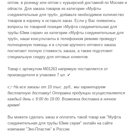
оптом, в розницу или оптом с курьерской доставкой по Москве и
области. Для заказа товаров из категории «Муфты
соединительные для труб», добавьте необходимое количество
товаров в корзину и оставьте заказ. Если у Вас появились
вопросы по товарной позиции «Муфта соединительная для
трубы 63мм серая» из категории «Муфты соединительные для
труб», наши консультанты в телефонном режиме проведут
полноценную помощь и в случае крупного оптового заказа
посчитают полную стоимость заказа, а также подготовят
специальную скидку для оптовых клиентов.
Товар с артикулом М01263 напрямую поставляется от
производителя в упаковке 7 шт. ✔
👉
На все заказы от 10 тыс. руб., мы гарантируем
бесплатную доставку! Отправка продукции осуществляется
каждый день с 9:00 до 19:00. Возможна доставка в ночное
время!
Вы можете сделать заказ и оплатить такой товар как "Муфта
соединительная для трубы 63мм серая" онлайн на сайте
компании "Эко-Пластик" в России.