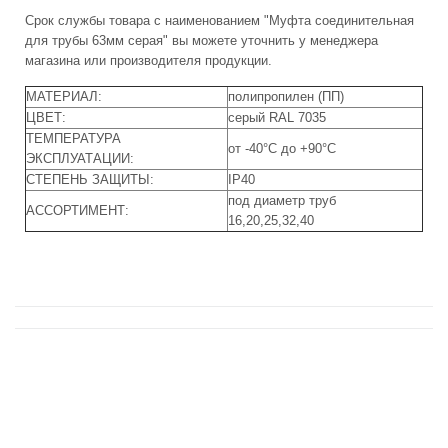
Срок службы товара с наименованием "Муфта соединительная
для трубы 63мм серая" вы можете уточнить у менеджера
магазина или производителя продукции.
МАТЕРИАЛ:
полипропилен (ПП)
ЦВЕТ:
серый RAL 7035
ТЕМПЕРАТУРА
от -40°С до +90°С
ЭКСПЛУАТАЦИИ:
СТЕПЕНЬ ЗАЩИТЫ:
IP40
под диаметр труб
АССОРТИМЕНТ:
16,20,25,32,40