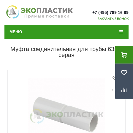
+7 (495) 789 16 89
ЗАКАЗАТЬ ЗВОНОК
МЕНЮ
Муфта соединительная для трубы 63мм
серая