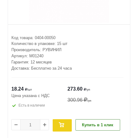
Код товара:
0404-00050
Количество в упаковке:
15 шт
Производитель:
РУВИНИЛ
Артикул:
М01240
Гарантия: 12 месяцев
Доставка: Бесплатно за 24 часа
18.24
273.60
/шт
/уп
Цена указана с НДС
300.96
/уп
Есть в наличии
Купить в 1 клик