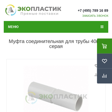
+7 (495) 789 16 89
ЗАКАЗАТЬ ЗВОНОК
МЕНЮ
Муфта соединительная для трубы 40мм
серая