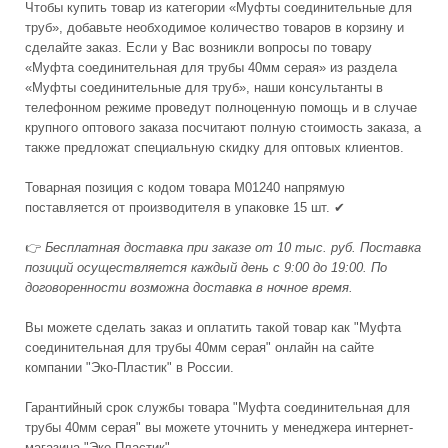
Чтобы купить товар из категории «Муфты соединительные для
труб», добавьте необходимое количество товаров в корзину и
сделайте заказ. Если у Вас возникли вопросы по товару
«Муфта соединительная для трубы 40мм серая» из раздела
«Муфты соединительные для труб», наши консультанты в
телефонном режиме проведут полноценную помощь и в случае
крупного оптового заказа посчитают полную стоимость заказа, а
также предложат специальную скидку для оптовых клиентов.
Товарная позиция с кодом товара М01240 напрямую
поставляется от производителя в упаковке 15 шт. ✔
👉
Бесплатная доставка при заказе от 10 тыс. руб. Поставка
позиций осуществляется каждый день с 9:00 до 19:00. По
договоренности возможна доставка в ночное время.
Вы можете сделать заказ и оплатить такой товар как "Муфта
соединительная для трубы 40мм серая" онлайн на сайте
компании "Эко-Пластик" в России.
Гарантийный срок службы товара "Муфта соединительная для
трубы 40мм серая" вы можете уточнить у менеджера интернет-
магазина "Эко-Пластик"