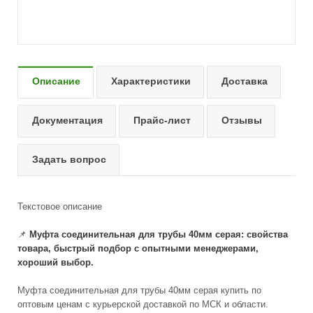
Описание
Характеристики
Доставка
Документация
Прайс-лист
Отзывы
Задать вопрос
Текстовое описание
📌
Муфта соединительная для трубы 40мм серая: свойства
товара, быстрый подбор с опытными менеджерами,
хороший выбор.
Муфта соединительная для трубы 40мм серая купить по
оптовым ценам с курьерской доставкой по МСК и области.