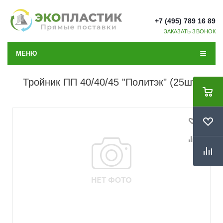
+7 (495) 789 16 89
ЗАКАЗАТЬ ЗВОНОК
МЕНЮ
Тройник ПП 40/40/45 "Политэк" (25шт)