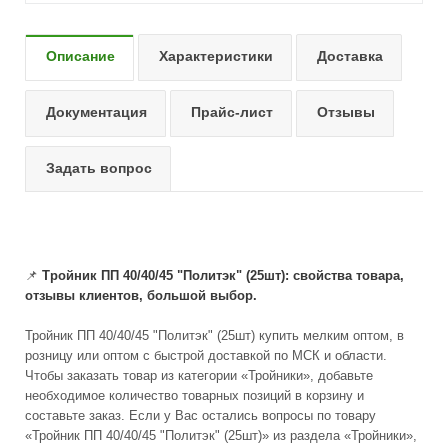
Описание
Характеристики
Доставка
Документация
Прайс-лист
Отзывы
Задать вопрос
📌
Тройник ПП 40/40/45 "Политэк" (25шт): свойства товара,
отзывы клиентов, большой выбор.
Тройник ПП 40/40/45 "Политэк" (25шт) купить мелким оптом, в
розницу или оптом с быстрой доставкой по МСК и области.
Чтобы заказать товар из категории «Тройники», добавьте
необходимое количество товарных позиций в корзину и
составьте заказ. Если у Вас остались вопросы по товару
«Тройник ПП 40/40/45 "Политэк" (25шт)» из раздела «Тройники»,