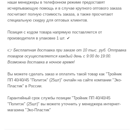
наши менеджеры в телефонном режиме предоставят
исчерпывающую помощь и в случае крупного оптового заказа
посчитают полную стоимость заказа, а также просчитают
специальную скидку для оптовых клиентов.
Позиция с кодом товара напрямую поставляется от
производителя в упаковке 1 шт. ✔
👉
Бесплатная доставка при заказе от 10 тыс. руб. Отправка
товаров осуществляется каждый день с 9:00 до 19:00.
Возможна доставка в ночное время!
Вы можете сделать заказ и оплатить такой товар как "Тройник
ПП 40/40/45 "Политэк" (25шт)" онлайн на сайте компании "Эко-
Пластик" в России.
Гарантийный срок службы позиции "Тройник ПП 40/40/45
"Политэк" (25шт)" вы можете уточнить у менеджера интернет-
магазина "Эко-Пластик"