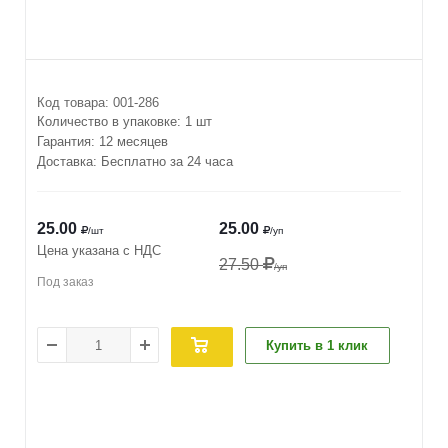
Код товара:
001-286
Количество в упаковке:
1 шт
Гарантия: 12 месяцев
Доставка: Бесплатно за 24 часа
25.00
25.00
/шт
/уп
Цена указана с НДС
27.50
/уп
Под заказ
Купить в 1 клик